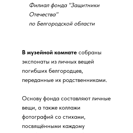
Филиал фонда "Защитники
Отечества"
по Белгородской области
В музейной комнате
собраны
экспонаты из личных вещей
погибших белгородцев,
переданные их родственниками.
Основу фонда составляют личные
вещи, а также коллажи
фотографий со стихами,
посвящёнными каждому