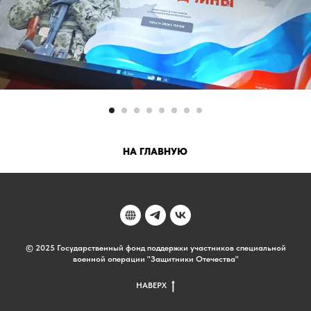
НА ГЛАВНУЮ
© 2025 Государственный фонд поддержки участников специальной
военной операции "Защитники Отечества"
НАВЕРХ