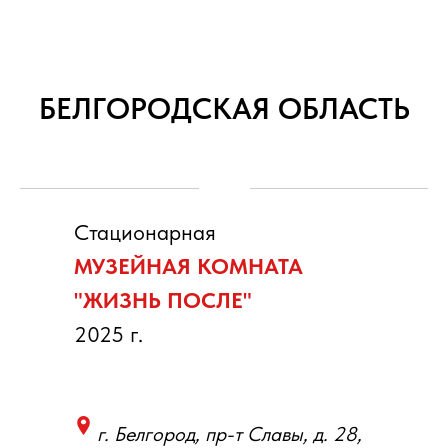
БЕЛГОРОДСКАЯ ОБЛАСТЬ
Стационарная
МУЗЕЙНАЯ КОМНАТА
"ЖИЗНЬ ПОСЛЕ"
2025 г.
г. Белгород, пр-т Славы, д. 28,