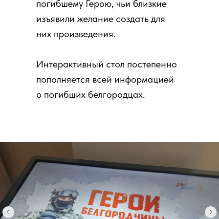
погибшему Герою, чьи близкие
изъявили желание создать для
них произведения.
Интерактивный стол постепенно
пополняется всей информацией
о погибших белгородцах.