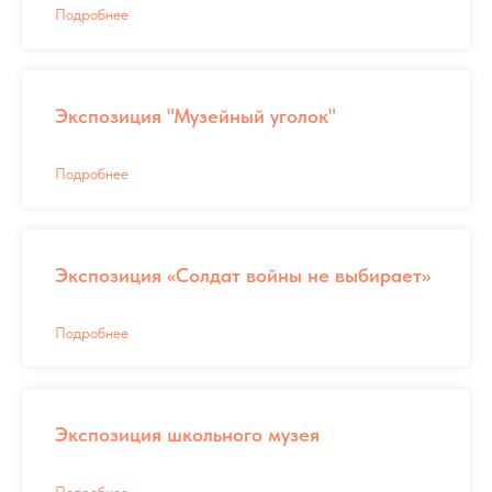
Подробнее
Экспозиция "Музейный уголок"
Подробнее
Экспозиция «Солдат войны не выбирает»
Подробнее
Экспозиция школьного музея