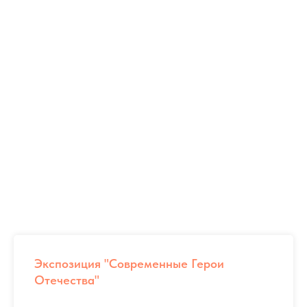
ОТЕЦ ГЕРОЯ
Экспозиция "Современные Герои
Отечества"