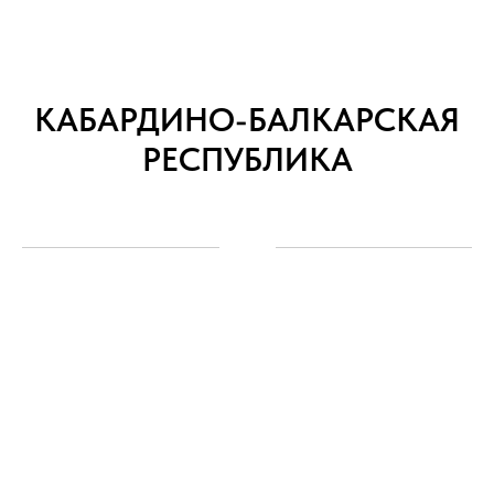
КАБАРДИНО-БАЛКАРСКАЯ
РЕСПУБЛИКА